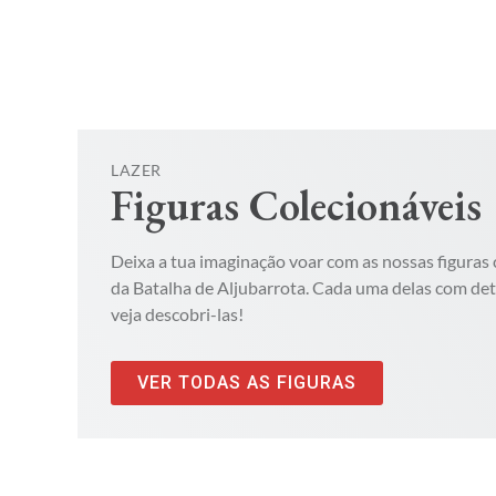
LAZER
Figuras Colecionáveis
Deixa a tua imaginação voar com as nossas figuras 
da Batalha de Aljubarrota. Cada uma delas com det
veja descobri-las!
VER TODAS AS FIGURAS