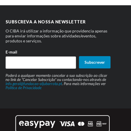
SUBSCREVA A NOSSA NEWSLETTER
O CIBA irá utilizar a informação que providencia apenas
para enviar informações sobre atividades/eventos,
produtos e serviços.
E-mail
Subscrever
Poderá a qualquer momento cancelar a sua subscrição ao clicar
no link de “Cancelar Subscrição” ou contactando-nos através de
info.geral@fundacao-aljubarrota.pt
. Para mais informações ver
Política de Privacidade