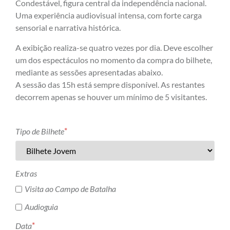
Condestável, figura central da independência nacional.
Uma experiência audiovisual intensa, com forte carga
sensorial e narrativa histórica.
A exibição realiza-se quatro vezes por dia. Deve escolher
um dos espectáculos no momento da compra do bilhete,
mediante as sessões apresentadas abaixo.
A sessão das 15h está sempre disponível. As restantes
decorrem apenas se houver um mínimo de 5 visitantes.
*
Tipo de Bilhete
Extras
Visita ao Campo de Batalha
Audioguia
*
Data