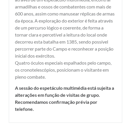
armadilhas e ossos de combatentes com mais de
600 anos, assim como manusear réplicas de armas
da época. A exploração do exterior é feita através
de um percurso lógico e coerente, de forma a
tornar clara e percetível a leitura do local onde
decorreu esta batalha em 1385, sendo possível
percorrer parte do Campo e reconhecer a posição
inicial dos exércitos.
Quatro óculos especiais espalhados pelo campo,
os cronotelescópios, posicionam o visitante em
pleno combate.
A sessão do espetáculo multimédia está sujeita a
alterações em função de visitas de grupo.
Recomendamos confirmação prévia por
telefone.