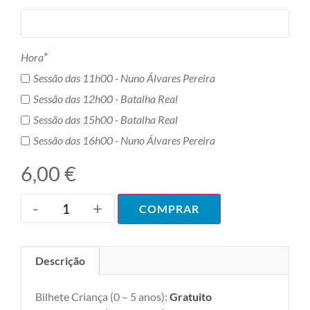
*
Hora
Sessão das 11h00 - Nuno Álvares Pereira
Sessão das 12h00 - Batalha Real
Sessão das 15h00 - Batalha Real
Sessão das 16h00 - Nuno Álvares Pereira
6,00 €
-
+
COMPRAR
Descrição
Bilhete Criança (0 – 5 anos):
Gratuito