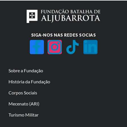
SIGA-NOS NAS REDES SOCIAS
Sobre a Fundação
História da Fundação
Corpos Sociais
Mecenato (ARI)
Turismo Militar