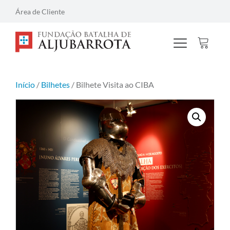
Área de Cliente
Início
/
Bilhetes
/ Bilhete Visita ao CIBA