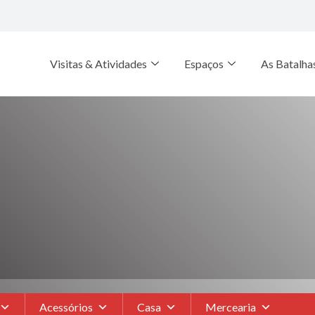
Visitas & Atividades
Espaços
As Batalha
Acessórios
Casa
Mercearia