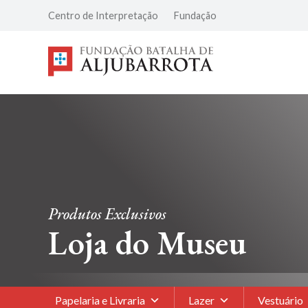
Centro de Interpretação
Fundação
Produtos Exclusivos
Loja do Museu
Papelaria e Livraria
Lazer
Vestuário