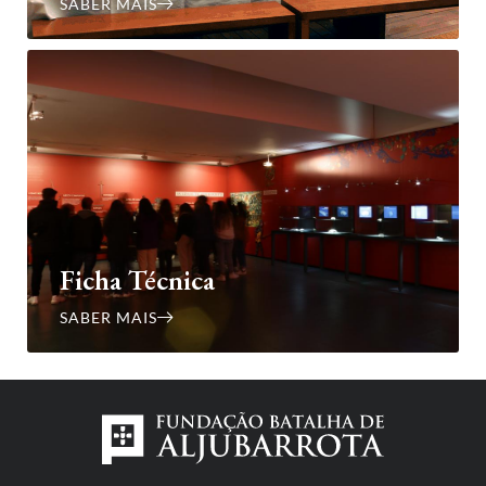
SABER MAIS
Ficha Técnica
SABER MAIS