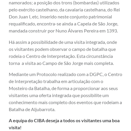
namorados; a posição dos trons (bombardas) utilizados
pelo exército castelhano, da cavalaria castelhana, do Rei
Don Juan I, etc. Inserido neste conjunto patrimonial
requalificado, encontra-se ainda a Capela de São Jorge,
mandada construir por Nuno Álvares Pereira em 1393.
Há assim a possibilidade de uma visita integrada, onde
os visitantes podem observar o campo de batalha que
rodeia o Centro de Interpretação. Esta circunstância
torna a visita ao Campo de São Jorge mais completa.
Mediante um Protocolo realizado com a DGPC, o Centro
de Interpretação trabalha em articulação com o
Mosteiro da Batalha, de forma a proporcionar aos seus
visitantes uma oferta integrada que possibilite um
conhecimento mais completo dos eventos que rodeiam a
Batalha de Aljubarrota.
A equipa do CIBA deseja a todos os visitantes uma boa
visita!