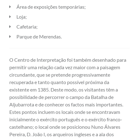
Área de exposições temporárias;
Loja;
Cafetaria;
Parque de Merendas.
O Centro de Interpretação foi também desenhado para
permitir uma relação cada vez maior com a paisagem
circundante, que se pretende progressivamente
recuperada e tanto quanto possível próxima da
existente em 1385. Deste modo, os visitantes têm a
possibilidade de percorrer o campo da Batalha de
Aljubarrota e de conhecer os factos mais importantes.
Estes pontos incluem os locais onde se encontravam
inicialmente o exército português e o exército franco-
castelhano; o local onde se posicionou Nuno Álvares
Pereira, D. João I, os arqueiros ingleses e a ala dos