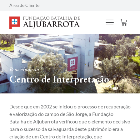
Área de Cliente
Bem-vindo ao
Centro de Interpretação
Desde que em 2002 se iniciou o processo de recuperação
e valorização do campo de São Jorge, a Fundação
Batalha de Aljubarrota verificou que o elemento decisivo
para o sucesso da salvaguarda deste património era a
criação de um Centro de Interpretação, que