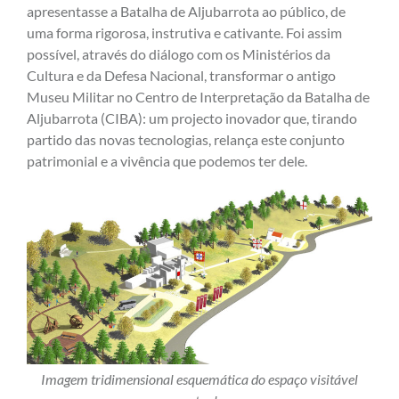
apresentasse a Batalha de Aljubarrota ao público, de
uma forma rigorosa, instrutiva e cativante. Foi assim
possível, através do diálogo com os Ministérios da
Cultura e da Defesa Nacional, transformar o antigo
Museu Militar no Centro de Interpretação da Batalha de
Aljubarrota (CIBA): um projecto inovador que, tirando
partido das novas tecnologias, relança este conjunto
patrimonial e a vivência que podemos ter dele.
Imagem tridimensional esquemática do espaço visitável