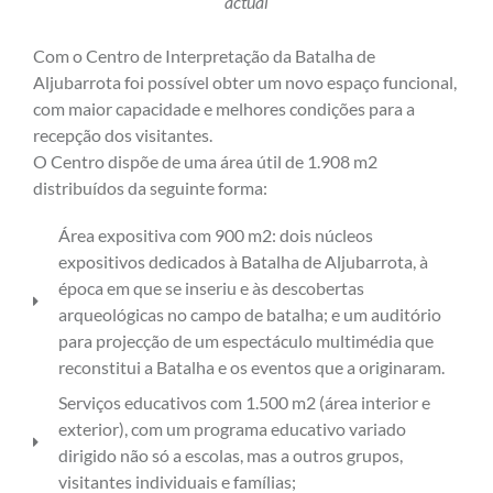
actual
Com o Centro de Interpretação da Batalha de
Aljubarrota foi possível obter um novo espaço funcional,
com maior capacidade e melhores condições para a
recepção dos visitantes.
O Centro dispõe de uma área útil de 1.908 m2
distribuídos da seguinte forma:
Área expositiva com 900 m2: dois núcleos
expositivos dedicados à Batalha de Aljubarrota, à
época em que se inseriu e às descobertas
arqueológicas no campo de batalha; e um auditório
para projecção de um espectáculo multimédia que
reconstitui a Batalha e os eventos que a originaram.
Serviços educativos com 1.500 m2 (área interior e
exterior), com um programa educativo variado
dirigido não só a escolas, mas a outros grupos,
visitantes individuais e famílias;