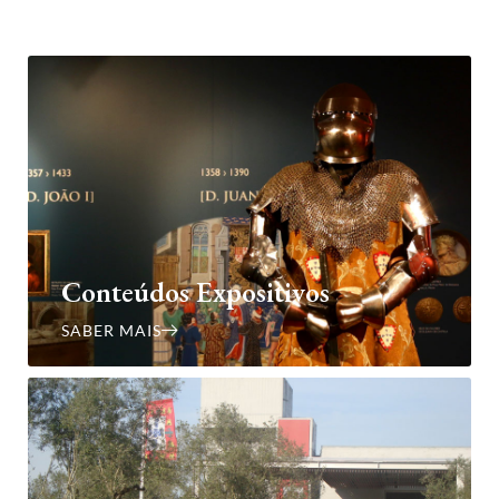
Conteúdos Expositivos
SABER MAIS