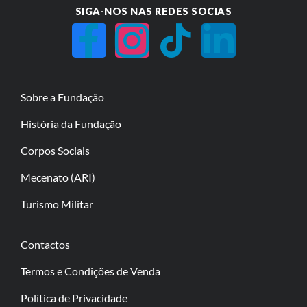
SIGA-NOS NAS REDES SOCIAS
Sobre a Fundação
História da Fundação
Corpos Sociais
Mecenato (ARI)
Turismo Militar
Contactos
Termos e Condições de Venda
Política de Privacidade