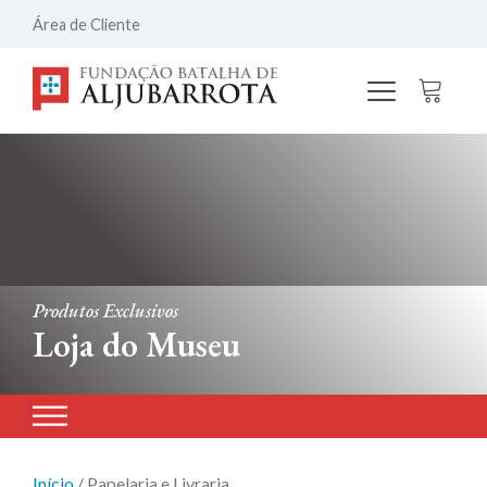
Área de Cliente
Produtos Exclusivos
Loja do Museu
Início
/ Papelaria e Livraria