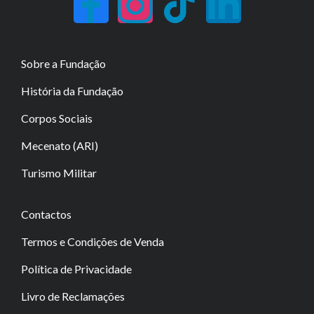
Sobre a Fundação
História da Fundação
Corpos Sociais
Mecenato (ARI)
Turismo Militar
Contactos
Termos e Condições de Venda
Política de Privacidade
Livro de Reclamações