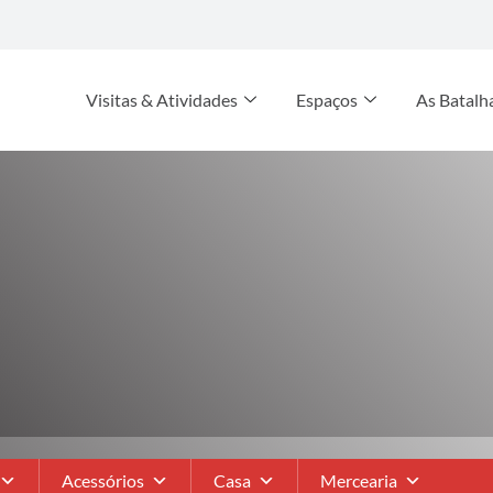
Visitas & Atividades
Espaços
As Batalh
Acessórios
Casa
Mercearia