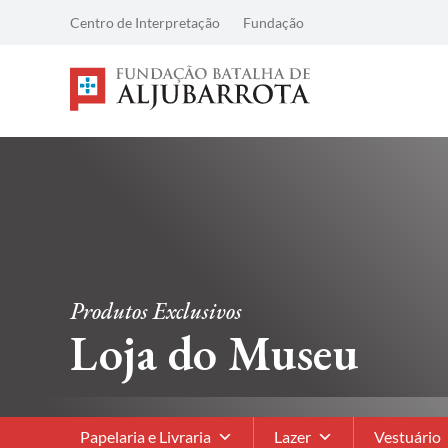
Centro de Interpretação
Fundação
Produtos Exclusivos
Loja do Museu
Papelaria e Livraria
Lazer
Vestuário