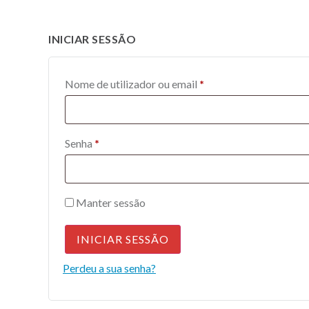
INICIAR SESSÃO
Nome de utilizador ou email
*
Senha
*
Manter sessão
INICIAR SESSÃO
Perdeu a sua senha?