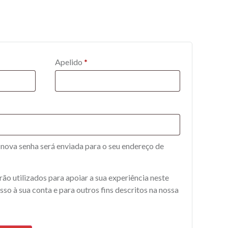
Apelido
*
 nova senha será enviada para o seu endereço de
ão utilizados para apoiar a sua experiência neste
sso à sua conta e para outros fins descritos na nossa