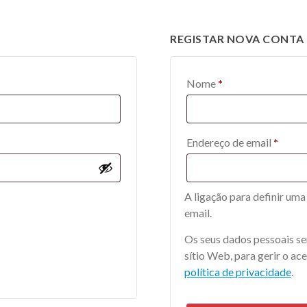
REGISTAR NOVA CONTA
Nome
*
Endereço de email
*
A ligação para definir uma
email.
Os seus dados pessoais ser
sítio Web, para gerir o ace
política de privacidade
.