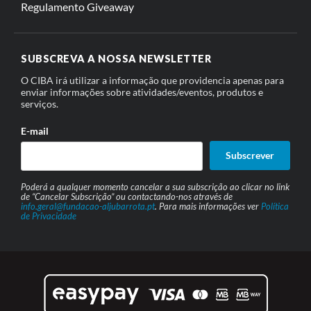
Regulamento Giveaway
SUBSCREVA A NOSSA NEWSLETTER
O CIBA irá utilizar a informação que providencia apenas para
enviar informações sobre atividades/eventos, produtos e
serviços.
E-mail
Subscrever
Poderá a qualquer momento cancelar a sua subscrição ao clicar no link
de “Cancelar Subscrição” ou contactando-nos através de
info.geral@fundacao-aljubarrota.pt
. Para mais informações ver
Política
de Privacidade