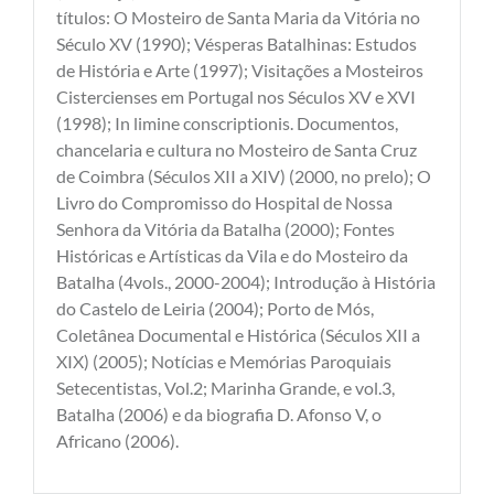
títulos: O Mosteiro de Santa Maria da Vitória no
Século XV (1990); Vésperas Batalhinas: Estudos
de História e Arte (1997); Visitações a Mosteiros
Cistercienses em Portugal nos Séculos XV e XVI
(1998); In limine conscriptionis. Documentos,
chancelaria e cultura no Mosteiro de Santa Cruz
de Coimbra (Séculos XII a XIV) (2000, no prelo); O
Livro do Compromisso do Hospital de Nossa
Senhora da Vitória da Batalha (2000); Fontes
Históricas e Artísticas da Vila e do Mosteiro da
Batalha (4vols., 2000-2004); Introdução à História
do Castelo de Leiria (2004); Porto de Mós,
Coletânea Documental e Histórica (Séculos XII a
XIX) (2005); Notícias e Memórias Paroquiais
Setecentistas, Vol.2; Marinha Grande, e vol.3,
Batalha (2006) e da biografia D. Afonso V, o
Africano (2006).