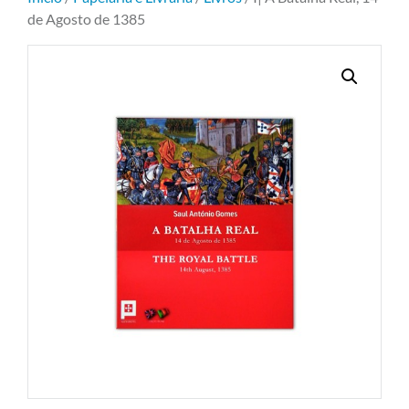
de Agosto de 1385