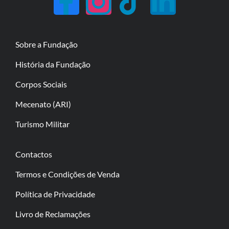
Sobre a Fundação
História da Fundação
Corpos Sociais
Mecenato (ARI)
Turismo Militar
Contactos
Termos e Condições de Venda
Política de Privacidade
Livro de Reclamações