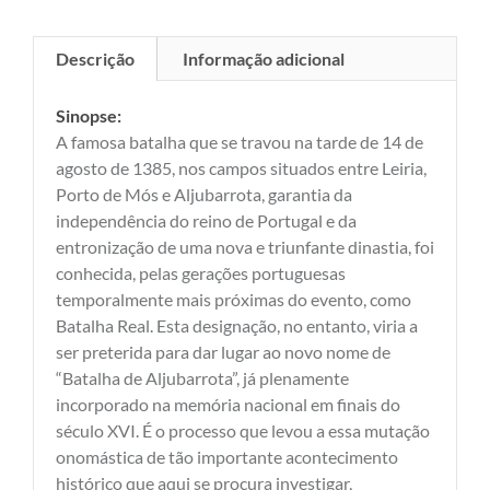
Descrição
Informação adicional
Sinopse:
A famosa batalha que se travou na tarde de 14 de
agosto de 1385, nos campos situados entre Leiria,
Porto de Mós e Aljubarrota, garantia da
independência do reino de Portugal e da
entronização de uma nova e triunfante dinastia, foi
conhecida, pelas gerações portuguesas
temporalmente mais próximas do evento, como
Batalha Real. Esta designação, no entanto, viria a
ser preterida para dar lugar ao novo nome de
“Batalha de Aljubarrota”, já plenamente
incorporado na memória nacional em finais do
século XVI. É o processo que levou a essa mutação
onomástica de tão importante acontecimento
histórico que aqui se procura investigar,