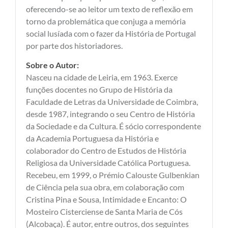
oferecendo-se ao leitor um texto de reflexão em
torno da problemática que conjuga a memória
social lusíada com o fazer da História de Portugal
por parte dos historiadores.
Sobre o Autor:
Nasceu na cidade de Leiria, em 1963. Exerce
funções docentes no Grupo de História da
Faculdade de Letras da Universidade de Coimbra,
desde 1987, integrando o seu Centro de História
da Sociedade e da Cultura. É sócio correspondente
da Academia Portuguesa da História e
colaborador do Centro de Estudos de História
Religiosa da Universidade Católica Portuguesa.
Recebeu, em 1999, o Prémio Calouste Gulbenkian
de Ciência pela sua obra, em colaboração com
Cristina Pina e Sousa, Intimidade e Encanto: O
Mosteiro Cisterciense de Santa Maria de Cós
(Alcobaça). É autor, entre outros, dos seguintes