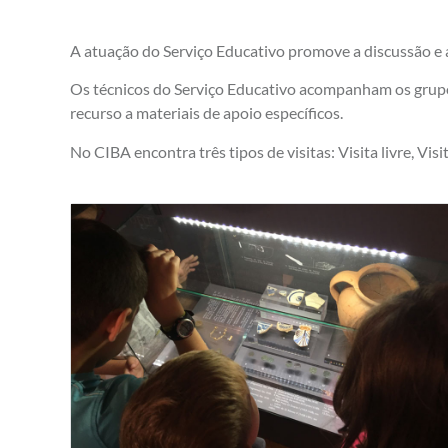
A atuação do Serviço Educativo promove a discussão e a 
Os técnicos do Serviço Educativo acompanham os grupos 
recurso a materiais de apoio específicos.
No CIBA encontra três tipos de visitas: Visita livre, Vis