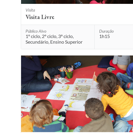
Visita
Visita Livre
Público Alvo
Duração
1º ciclo, 2º ciclo, 3º ciclo,
1h15
Secundário, Ensino Superior