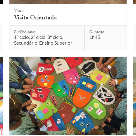
Visita
Visita Orientada
Público Alvo
Duração
1º ciclo, 2º ciclo, 3º ciclo,
1h45
Secundário, Ensino Superior