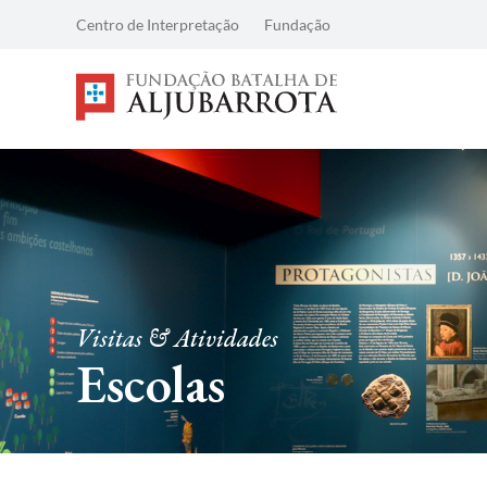
Centro de Interpretação
Fundação
Visitas & Atividades
Escolas