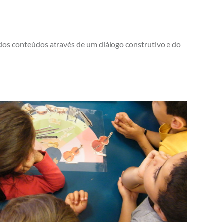
o dos conteúdos através de um diálogo construtivo e do