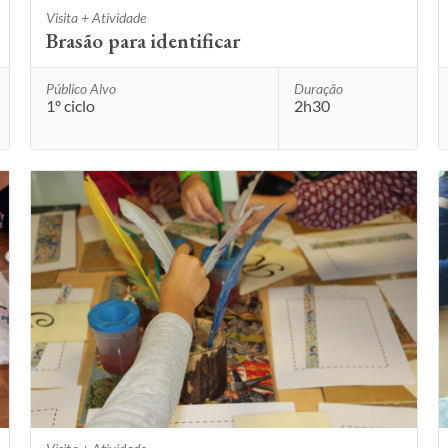
Visita + Atividade
Brasão para identificar
Público Alvo
Duração
1º ciclo
2h30