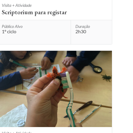
Visita + Atividade
Scriptorium para registar
Público Alvo
Duração
1º ciclo
2h30