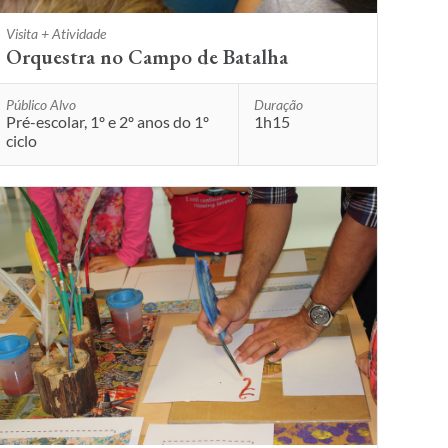
Visita + Atividade
Orquestra no Campo de Batalha
Público Alvo
Duração
Pré-escolar, 1º e 2º anos do 1º
1h15
ciclo