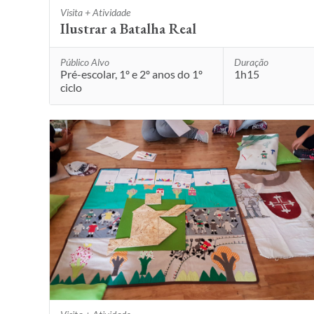
Visita + Atividade
Ilustrar a Batalha Real
Público Alvo
Duração
Pré-escolar, 1º e 2º anos do 1º
1h15
ciclo