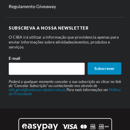
Regulamento Giveaway
SUBSCREVA A NOSSA NEWSLETTER
O CIBA irá utilizar a informação que providencia apenas para
enviar informações sobre atividades/eventos, produtos e
serviços.
E-mail
Subscrever
Poderá a qualquer momento cancelar a sua subscrição ao clicar no link
de “Cancelar Subscrição” ou contactando-nos através de
info.geral@fundacao-aljubarrota.pt
. Para mais informações ver
Política
de Privacidade