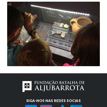
SIGA-NOS NAS REDES SOCIAS