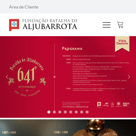
Área de Cliente