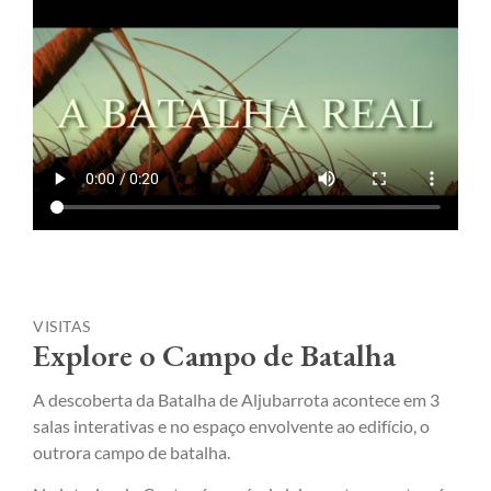
VISITAS
Explore o Campo de Batalha
A descoberta da Batalha de Aljubarrota acontece em 3
salas interativas e no espaço envolvente ao edifício, o
outrora campo de batalha.