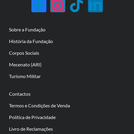
Sobre a Fundação
História da Fundação
Corpos Sociais
Mecenato (ARI)
Turismo Militar
Contactos
Termos e Condições de Venda
Política de Privacidade
Livro de Reclamações