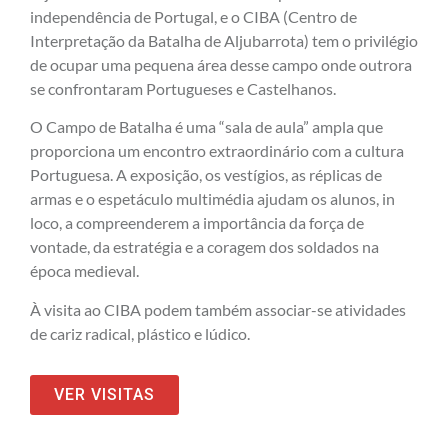
independência de Portugal, e o CIBA (Centro de
Interpretação da Batalha de Aljubarrota) tem o privilégio
de ocupar uma pequena área desse campo onde outrora
se confrontaram Portugueses e Castelhanos.
O Campo de Batalha é uma “sala de aula” ampla que
proporciona um encontro extraordinário com a cultura
Portuguesa. A exposição, os vestígios, as réplicas de
armas e o espetáculo multimédia ajudam os alunos, in
loco, a compreenderem a importância da força de
vontade, da estratégia e a coragem dos soldados na
época medieval.
À visita ao CIBA podem também associar-se atividades
de cariz radical, plástico e lúdico.
VER VISITAS