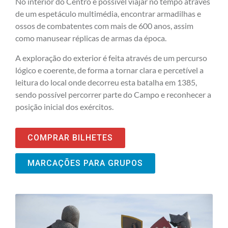
No interior do Centro é possível viajar no tempo através
de um espetáculo multimédia, encontrar armadilhas e
ossos de combatentes com mais de 600 anos, assim
como manusear réplicas de armas da época.
A exploração do exterior é feita através de um percurso
lógico e coerente, de forma a tornar clara e percetível a
leitura do local onde decorreu esta batalha em 1385,
sendo possível percorrer parte do Campo e reconhecer a
posição inicial dos exércitos.
COMPRAR BILHETES
MARCAÇÕES PARA GRUPOS