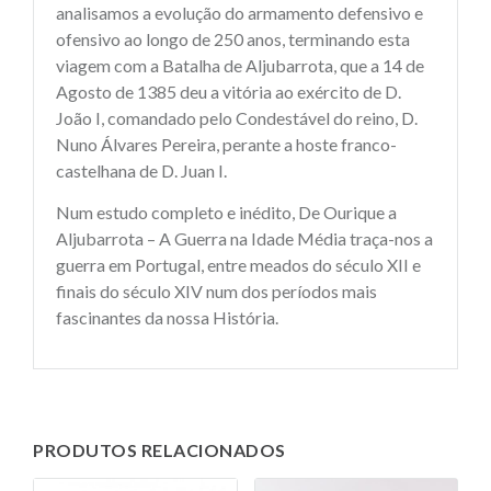
analisamos a evolução do armamento defensivo e
ofensivo ao longo de 250 anos, terminando esta
viagem com a Batalha de Aljubarrota, que a 14 de
Agosto de 1385 deu a vitória ao exército de D.
João I, comandado pelo Condestável do reino, D.
Nuno Álvares Pereira, perante a hoste franco-
castelhana de D. Juan I.
Num estudo completo e inédito, De Ourique a
Aljubarrota – A Guerra na Idade Média traça-nos a
guerra em Portugal, entre meados do século XII e
finais do século XIV num dos períodos mais
fascinantes da nossa História.
PRODUTOS RELACIONADOS