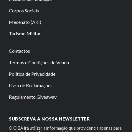
Corpos Sociais
Mecenato (ARI)
Turismo Militar
Contactos
Termos e Condições de Venda
Política de Privacidade
Livro de Reclamações
Regulamento Giveaway
SUBSCREVA A NOSSA NEWSLETTER
O CIBA irá utilizar a informação que providencia apenas para