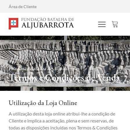
Área de Cliente
Fundação Batalha de Aljubarrota
Termos e Condições de Venda
Utilização da Loja Online
A utilização desta loja online atribui-lhe a condição de
Cliente e implica a aceitação, plena e sem reservas, de
todas as disposições incluídas nos Termos & Condições