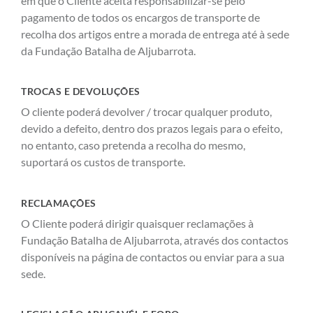
em que o Cliente aceita responsabilizar-se pelo
pagamento de todos os encargos de transporte de
recolha dos artigos entre a morada de entrega até à sede
da Fundação Batalha de Aljubarrota.
TROCAS E DEVOLUÇÕES
O cliente poderá devolver / trocar qualquer produto,
devido a defeito, dentro dos prazos legais para o efeito,
no entanto, caso pretenda a recolha do mesmo,
suportará os custos de transporte.
RECLAMAÇÕES
O Cliente poderá dirigir quaisquer reclamações à
Fundação Batalha de Aljubarrota, através dos contactos
disponíveis na página de contactos ou enviar para a sua
sede.