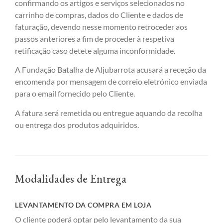
confirmando os artigos e serviços selecionados no
carrinho de compras, dados do Cliente e dados de
faturação, devendo nesse momento retroceder aos
passos anteriores a fim de proceder à respetiva
retificação caso detete alguma inconformidade.
A Fundação Batalha de Aljubarrota acusará a receção da
encomenda por mensagem de correio eletrónico enviada
para o email fornecido pelo Cliente.
A fatura será remetida ou entregue aquando da recolha
ou entrega dos produtos adquiridos.
Modalidades de Entrega
LEVANTAMENTO DA COMPRA EM LOJA
O cliente poderá optar pelo levantamento da sua