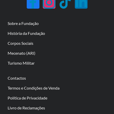
Sobre a Fundação
História da Fundação
Corpos Sociais
Mecenato (ARI)
Turismo Militar
Contactos
Termos e Condições de Venda
Política de Privacidade
Livro de Reclamações