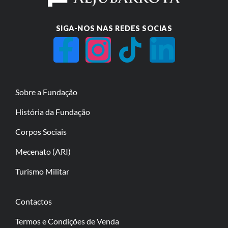
SIGA-NOS NAS REDES SOCIAS
Sobre a Fundação
História da Fundação
Corpos Sociais
Mecenato (ARI)
Turismo Militar
Contactos
Termos e Condições de Venda