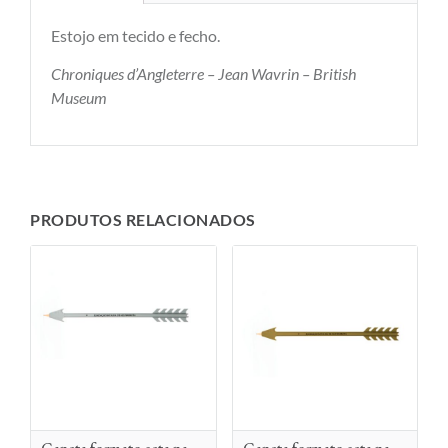
Estojo em tecido e fecho.
Chroniques d’Angleterre – Jean Wavrin – British
Museum
PRODUTOS RELACIONADOS