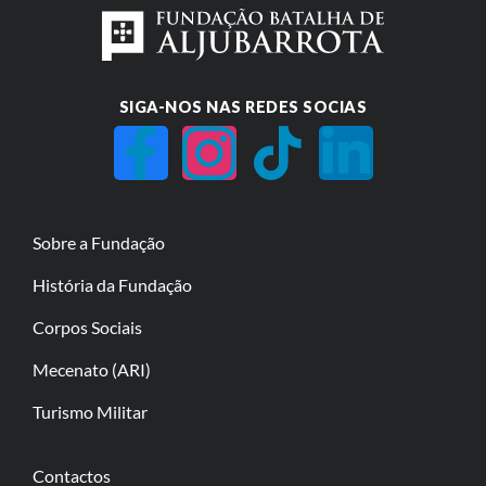
SIGA-NOS NAS REDES SOCIAS
Sobre a Fundação
História da Fundação
Corpos Sociais
Mecenato (ARI)
Turismo Militar
Contactos