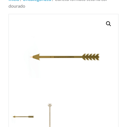
dourado