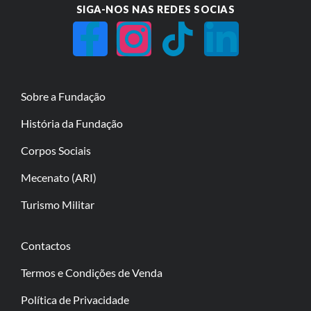
SIGA-NOS NAS REDES SOCIAS
Sobre a Fundação
História da Fundação
Corpos Sociais
Mecenato (ARI)
Turismo Militar
Contactos
Termos e Condições de Venda
Política de Privacidade