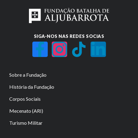
SIGA-NOS NAS REDES SOCIAS
Sobre a Fundação
História da Fundação
Corpos Sociais
Mecenato (ARI)
Turismo Militar