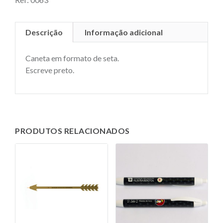
Descrição
Informação adicional
Caneta em formato de seta.
Escreve preto.
PRODUTOS RELACIONADOS