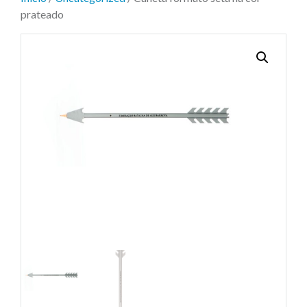
prateado