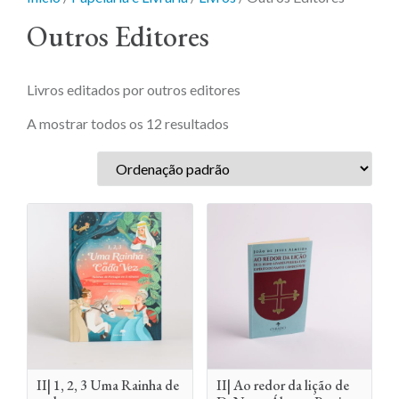
Outros Editores
Livros editados por outros editores
A mostrar todos os 12 resultados
II| 1, 2, 3 Uma Rainha de
II| Ao redor da lição de