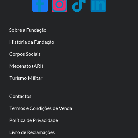
Sobre a Fundação
História da Fundação
Corpos Sociais
Mecenato (ARI)
Turismo Militar
Contactos
Termos e Condições de Venda
Política de Privacidade
Livro de Reclamações