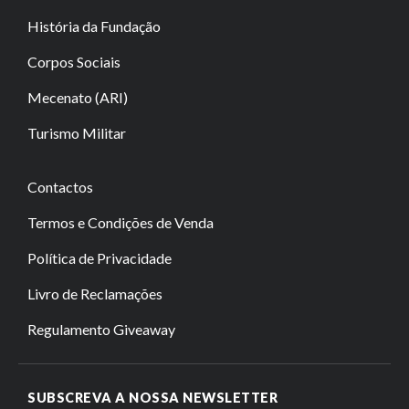
História da Fundação
Corpos Sociais
Mecenato (ARI)
Turismo Militar
Contactos
Termos e Condições de Venda
Política de Privacidade
Livro de Reclamações
Regulamento Giveaway
SUBSCREVA A NOSSA NEWSLETTER