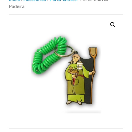
Padeira