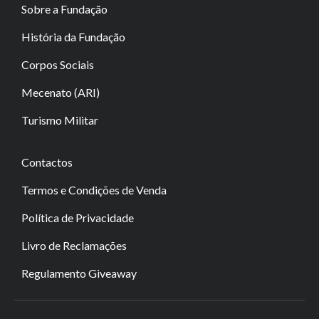
Sobre a Fundação
História da Fundação
Corpos Sociais
Mecenato (ARI)
Turismo Militar
Contactos
Termos e Condições de Venda
Política de Privacidade
Livro de Reclamações
Regulamento Giveaway