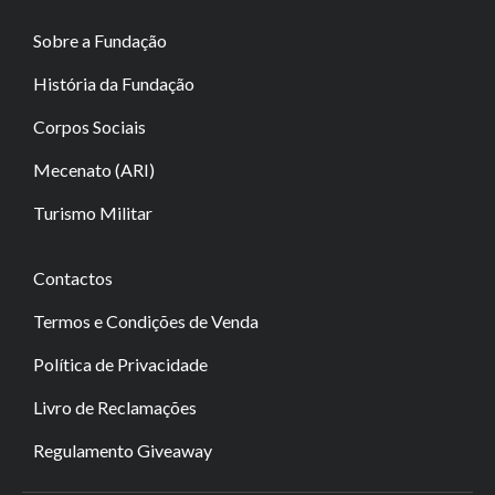
Sobre a Fundação
História da Fundação
Corpos Sociais
Mecenato (ARI)
Turismo Militar
Contactos
Termos e Condições de Venda
Política de Privacidade
Livro de Reclamações
Regulamento Giveaway