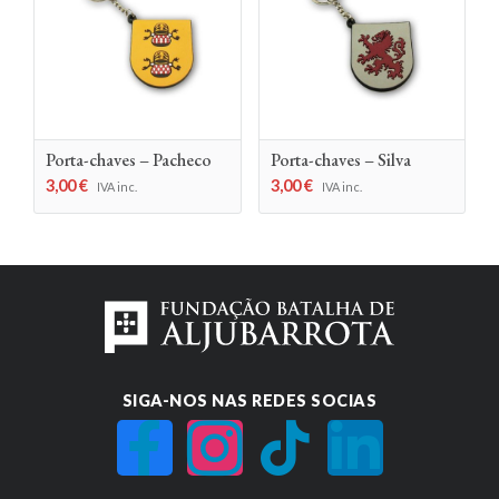
Porta-chaves – Pacheco
Porta-chaves – Silva
3,00
€
3,00
€
IVA inc.
IVA inc.
SIGA-NOS NAS REDES SOCIAS