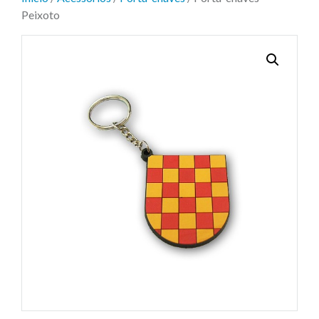
Peixoto