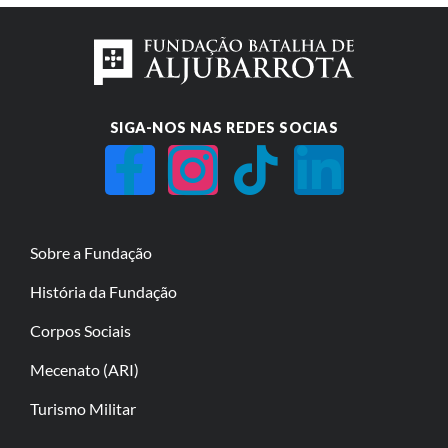
SIGA-NOS NAS REDES SOCIAS
Sobre a Fundação
História da Fundação
Corpos Sociais
Mecenato (ARI)
Turismo Militar