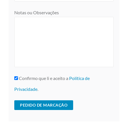
Notas ou Observações
Confirmo que li e aceito a
Política de
Privacidade
.