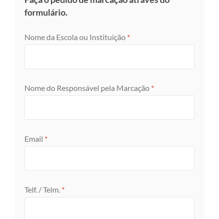
formulário.
Nome da Escola ou Instituição
*
Nome do Responsável pela Marcação
*
Email
*
Telf. / Telm.
*