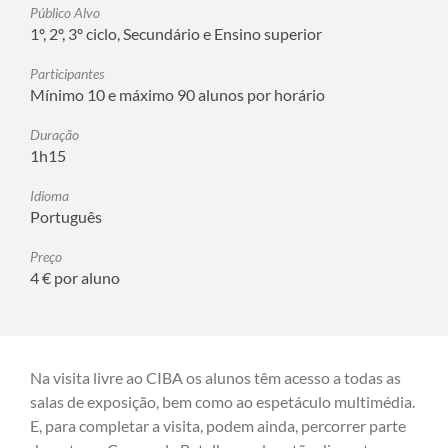
Público Alvo
1º, 2º, 3º ciclo, Secundário e Ensino superior
Participantes
Mínimo 10 e máximo 90 alunos por horário
Duração
1h15
Idioma
Português
Preço
4 € por aluno
Na visita livre ao CIBA os alunos têm acesso a todas as
salas de exposição, bem como ao espetáculo multimédia.
E, para completar a visita, podem ainda, percorrer parte