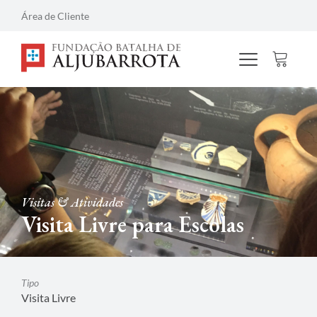
Área de Cliente
Visitas & Atividades
Visita Livre para Escolas
Tipo
Visita Livre