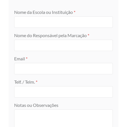
Nome da Escola ou Instituição
*
Nome do Responsável pela Marcação
*
Email
*
Telf. / Telm.
*
Notas ou Observações