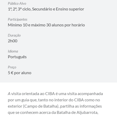
Público Alvo
1º, 2º, 3º ciclo, Secundário e Ensino superior
Participantes
Mínimo 10 e máximo 30 alunos por horário
Duração
2h00
Idioma
Português
Preço
5 € por aluno
A
visita orientada ao CIBA é uma visita acompanhada
por um guia que, tanto no interior do CIBA como no
exterior (Campo de Batalha), partilha as informações
que se conhecem acerca da Batalha de Aljubarrota,