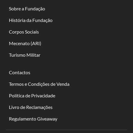
Sobre a Fundação
História da Fundação
Corpos Sociais
Mecenato (ARI)
Turismo Militar
Contactos
Termos e Condições de Venda
Política de Privacidade
Livro de Reclamações
Regulamento Giveaway