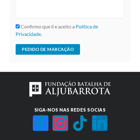
Confirmo que li e aceito a
Política de
Privacidade
.
SIGA-NOS NAS REDES SOCIAS