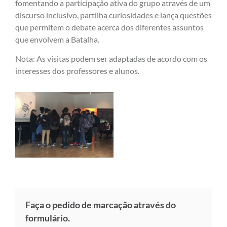
fomentando a participação ativa do grupo através de um
discurso inclusivo, partilha curiosidades e lança questões
que permitem o debate acerca dos diferentes assuntos
que envolvem a Batalha.
Nota: As visitas podem ser adaptadas de acordo com os
interesses dos professores e alunos.
Faça o pedido de marcação através do
formulário.