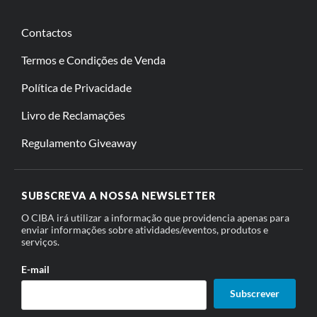
Contactos
Termos e Condições de Venda
Política de Privacidade
Livro de Reclamações
Regulamento Giveaway
SUBSCREVA A NOSSA NEWSLETTER
O CIBA irá utilizar a informação que providencia apenas para
enviar informações sobre atividades/eventos, produtos e
serviços.
E-mail
Subscrever