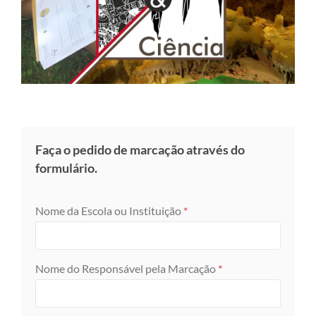
Faça o pedido de marcação através do
formulário.
Nome da Escola ou Instituição
*
Nome do Responsável pela Marcação
*