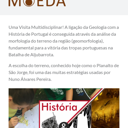
Uma Visita Multidisciplinar! A ligação da Geologia com a
História de Portugal é conseguida através da análise da
morfologia do terreno da região (geomorfologia),
fundamental para a vitória das tropas portuguesas na
Batalha de Aljubarrota.
A escolha do terreno, conhecido hoje como o Planalto de
São Jorge, foi uma das muitas estratégias usadas por
Nuno Álvares Pereira.