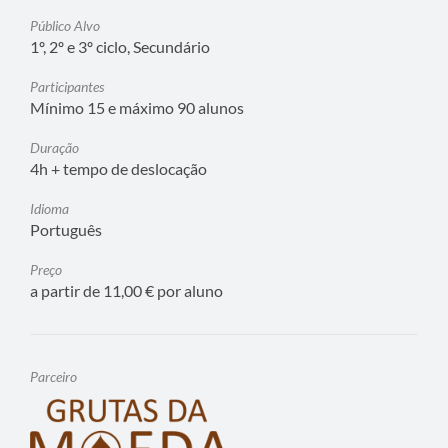
Público Alvo
1º, 2º e 3º ciclo, Secundário
Participantes
Mínimo 15 e máximo 90 alunos
Duração
4h + tempo de deslocação
Idioma
Português
Preço
a partir de 11,00 € por aluno
Parceiro