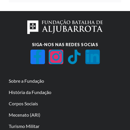
SIGA-NOS NAS REDES SOCIAS
Sobre a Fundação
História da Fundação
Corpos Sociais
Mecenato (ARI)
Turismo Militar