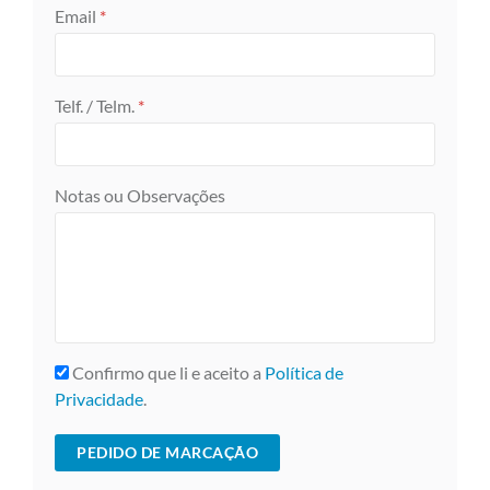
Email
*
Telf. / Telm.
*
Notas ou Observações
Confirmo que li e aceito a
Política de
Privacidade
.