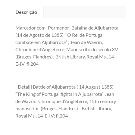
Descrição
Marcador com [Pormenor] Batalha de Aljubarrota
(14 de Agosto de 1385) ” O Rei de Portugal
combate em Aljubarrota” ; Jean de Wavrin,
Chronique d’Angleterre; Manuscrito do século XV
(Bruges, Flandres). British Library, Royal Ms., 14-
E-IV; fl.204
[ Detail] Battle of Aljubarrota ( 14 August 1385)
“The King of Portugal fights in Aljubarrota” Jean
de Wavrin, Chronique d’Angleterre; 15th century
manuscript (Bruges, Flandres). British Library,
Royal Ms., 14-E-IV; fl.204