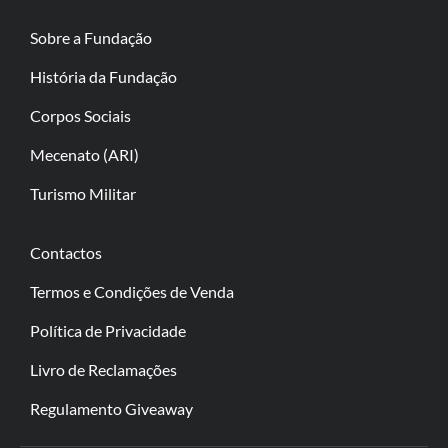
Sobre a Fundação
História da Fundação
Corpos Sociais
Mecenato (ARI)
Turismo Militar
Contactos
Termos e Condições de Venda
Política de Privacidade
Livro de Reclamações
Regulamento Giveaway