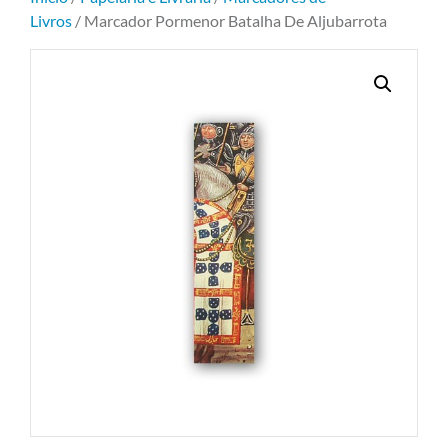
Livros
/ Marcador Pormenor Batalha De Aljubarrota