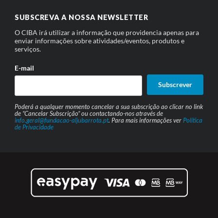
SUBSCREVA A NOSSA NEWSLETTER
O CIBA irá utilizar a informação que providencia apenas para
enviar informações sobre atividades/eventos, produtos e
serviços.
E-mail
Subscrever
Poderá a qualquer momento cancelar a sua subscrição ao clicar no link
de “Cancelar Subscrição” ou contactando-nos através de
info.geral@fundacao-aljubarrota.pt
. Para mais informações ver
Política
de Privacidade