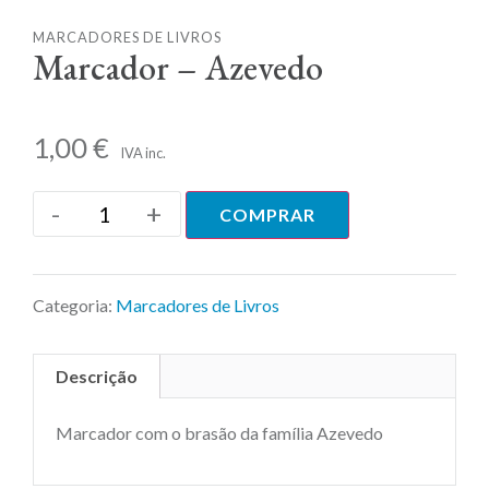
MARCADORES DE LIVROS
Marcador – Azevedo
1,00
€
IVA inc.
-
+
COMPRAR
Categoria:
Marcadores de Livros
Descrição
Marcador com o brasão da família Azevedo