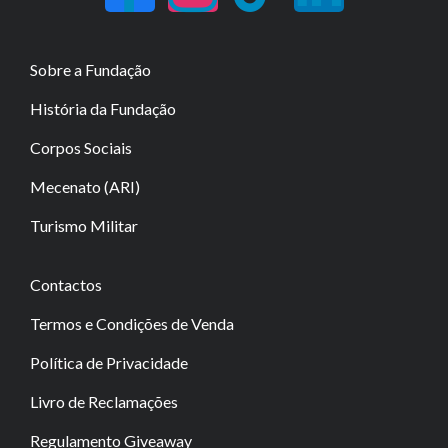
Sobre a Fundação
História da Fundação
Corpos Sociais
Mecenato (ARI)
Turismo Militar
Contactos
Termos e Condições de Venda
Política de Privacidade
Livro de Reclamações
Regulamento Giveaway