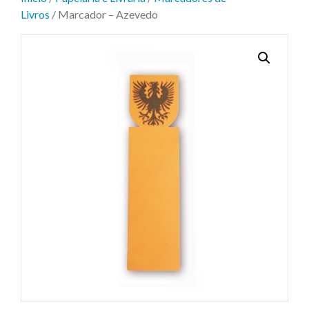
Livros
/ Marcador – Azevedo