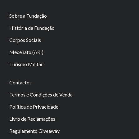
Sobre a Fundação
História da Fundação
Corpos Sociais
Mecenato (ARI)
Turismo Militar
Contactos
Termos e Condições de Venda
Política de Privacidade
Livro de Reclamações
Regulamento Giveaway