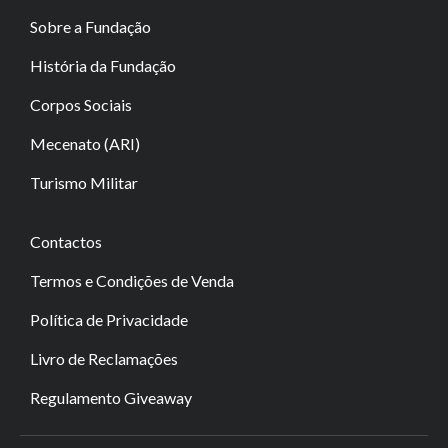
Sobre a Fundação
História da Fundação
Corpos Sociais
Mecenato (ARI)
Turismo Militar
Contactos
Termos e Condições de Venda
Política de Privacidade
Livro de Reclamações
Regulamento Giveaway