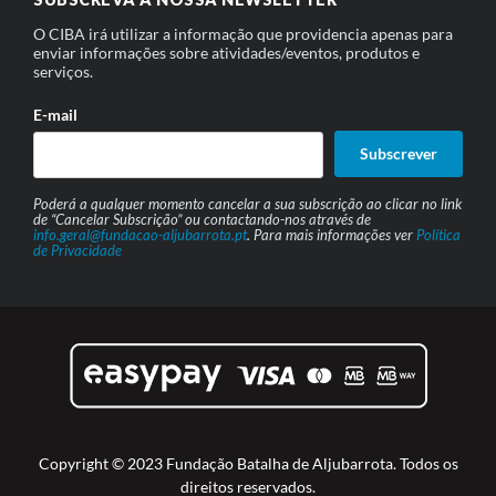
O CIBA irá utilizar a informação que providencia apenas para
enviar informações sobre atividades/eventos, produtos e
serviços.
E-mail
Subscrever
Poderá a qualquer momento cancelar a sua subscrição ao clicar no link
de “Cancelar Subscrição” ou contactando-nos através de
info.geral@fundacao-aljubarrota.pt
. Para mais informações ver
Política
de Privacidade
Copyright © 2023 Fundação Batalha de Aljubarrota. Todos os
direitos reservados.