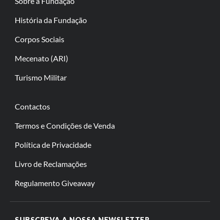
Sobre a Fundação
História da Fundação
Corpos Sociais
Mecenato (ARI)
Turismo Militar
Contactos
Termos e Condições de Venda
Política de Privacidade
Livro de Reclamações
Regulamento Giveaway
SUBSCREVA A NOSSA NEWSLETTER