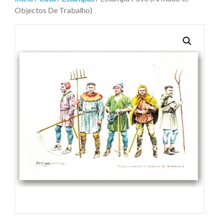
Objectos De Trabalho)