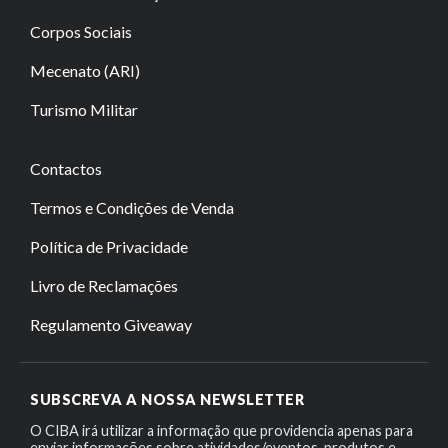
Corpos Sociais
Mecenato (ARI)
Turismo Militar
Contactos
Termos e Condições de Venda
Política de Privacidade
Livro de Reclamações
Regulamento Giveaway
SUBSCREVA A NOSSA NEWSLETTER
O CIBA irá utilizar a informação que providencia apenas para
enviar informações sobre atividades/eventos, produtos e