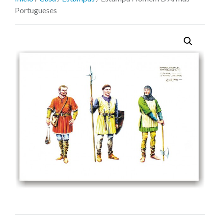
Portugueses