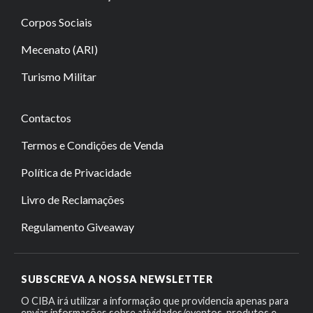
Corpos Sociais
Mecenato (ARI)
Turismo Militar
Contactos
Termos e Condições de Venda
Política de Privacidade
Livro de Reclamações
Regulamento Giveaway
SUBSCREVA A NOSSA NEWSLETTER
O CIBA irá utilizar a informação que providencia apenas para
enviar informações sobre atividades/eventos, produtos e