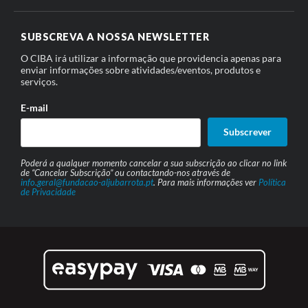
SUBSCREVA A NOSSA NEWSLETTER
O CIBA irá utilizar a informação que providencia apenas para
enviar informações sobre atividades/eventos, produtos e
serviços.
E-mail
Subscrever
Poderá a qualquer momento cancelar a sua subscrição ao clicar no link
de “Cancelar Subscrição” ou contactando-nos através de
info.geral@fundacao-aljubarrota.pt
. Para mais informações ver
Política
de Privacidade