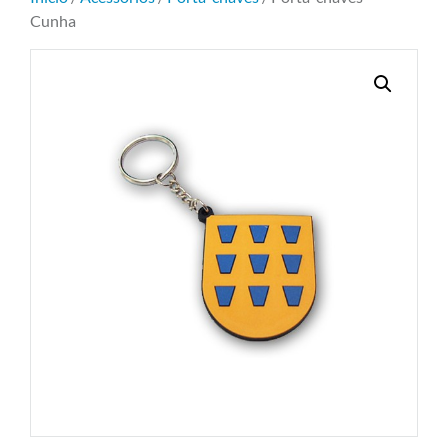
Cunha