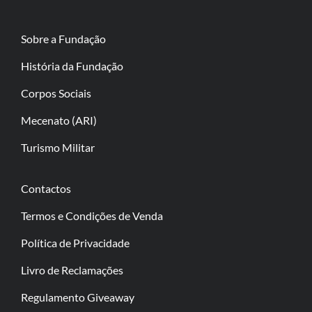
Sobre a Fundação
História da Fundação
Corpos Sociais
Mecenato (ARI)
Turismo Militar
Contactos
Termos e Condições de Venda
Política de Privacidade
Livro de Reclamações
Regulamento Giveaway