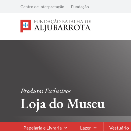
Centro de Interpretação
Fundação
Produtos Exclusivos
Loja do Museu
Papelaria e Livraria
Lazer
Vestuário