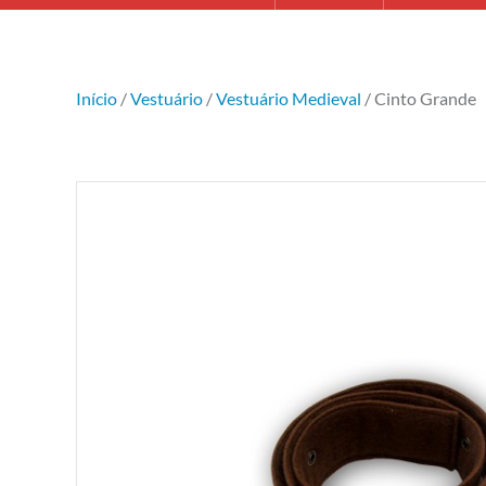
Início
/
Vestuário
/
Vestuário Medieval
/ Cinto Grande