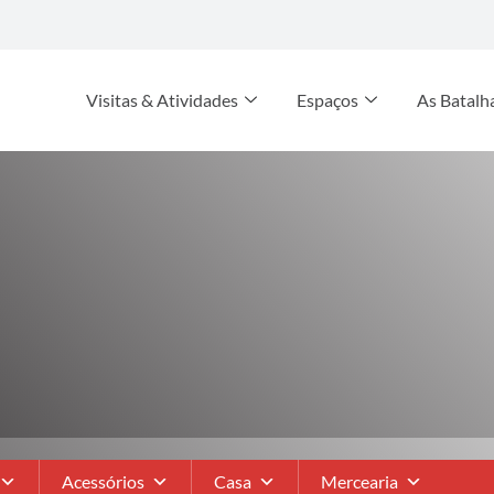
Visitas & Atividades
Espaços
As Batalh
Acessórios
Casa
Mercearia