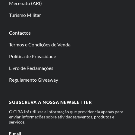
Mecenato (ARI)
Turismo Militar
Contactos
Termos e Condições de Venda
Política de Privacidade
Livro de Reclamações
Regulamento Giveaway
SUBSCREVA A NOSSA NEWSLETTER
O CIBA irá utilizar a informação que providencia apenas para
enviar informações sobre atividades/eventos, produtos e
serviços.
E-mail