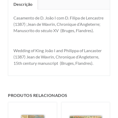
Descrição
Casamento de D. João I com D. Filipa de Lencastre
(1387) ;Jean de Wavrin, Chronique d’Angleterre;
Manuscrito do século XV (Bruges, Flandres).
Wedding of King João I and Philippa of Lancaster
(1387) Jean de Wavrin, Chronique d’Angleterre,
15th century manuscript (Bruges, Flandres).
PRODUTOS RELACIONADOS