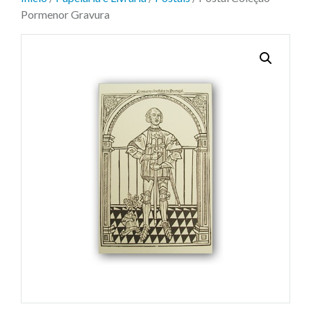
Pormenor Gravura