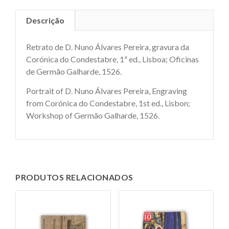
Descrição
Retrato de D. Nuno Álvares Pereira, gravura da
Corónica do Condestabre, 1ª ed., Lisboa; Oficinas
de Germão Galharde, 1526.
Portrait of D. Nuno Álvares Pereira, Engraving
from Corónica do Condestabre, 1st ed., Lisbon;
Workshop of Germão Galharde, 1526.
PRODUTOS RELACIONADOS