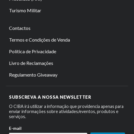
Turismo Militar
Contactos
Termos e Condições de Venda
Política de Privacidade
Livro de Reclamações
Regulamento Giveaway
SUBSCREVA A NOSSA NEWSLETTER
O CIBA irá utilizar a informação que providencia apenas para
enviar informações sobre atividades/eventos, produtos e
serviços.
E-mail