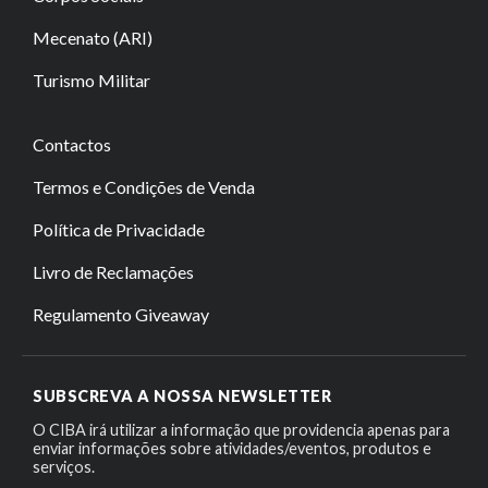
Mecenato (ARI)
Turismo Militar
Contactos
Termos e Condições de Venda
Política de Privacidade
Livro de Reclamações
Regulamento Giveaway
SUBSCREVA A NOSSA NEWSLETTER
O CIBA irá utilizar a informação que providencia apenas para
enviar informações sobre atividades/eventos, produtos e
serviços.