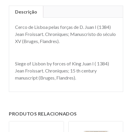
Descrição
Cerco de Lisboa pelas forças de D. Juan I (1384)
Jean Froissart. Chroniques; Manuscristo do século
XV (Bruges, Flandres).
Siege of Lisbon by forces of King Juan I ( 1384)
Jean Froissart. Chroniques; 15 th century
manuscript (Bruges, Flandres).
PRODUTOS RELACIONADOS