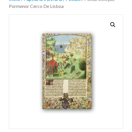
Pormenor Cerco De Lisboa