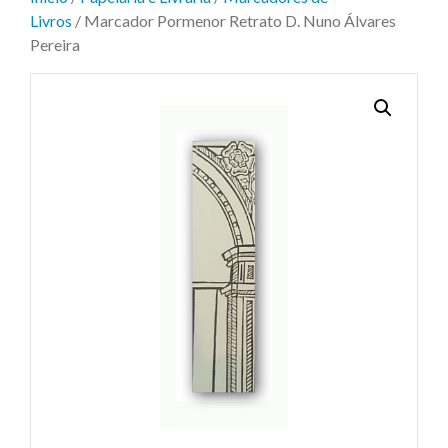
Livros
/ Marcador Pormenor Retrato D. Nuno Álvares
Pereira