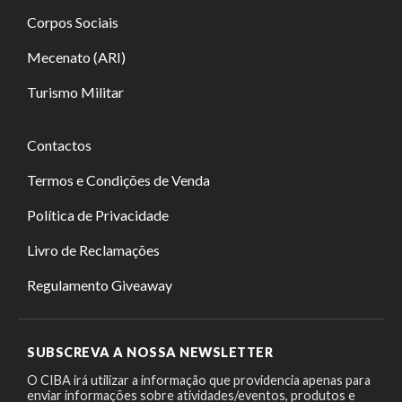
Corpos Sociais
Mecenato (ARI)
Turismo Militar
Contactos
Termos e Condições de Venda
Política de Privacidade
Livro de Reclamações
Regulamento Giveaway
SUBSCREVA A NOSSA NEWSLETTER
O CIBA irá utilizar a informação que providencia apenas para
enviar informações sobre atividades/eventos, produtos e