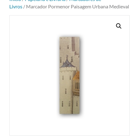
Livros
/ Marcador Pormenor Paisagem Urbana Medieval