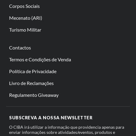
Corpos Sociais
Mecenato (ARI)
Turismo Militar
Contactos
Termos e Condições de Venda
Política de Privacidade
Livro de Reclamações
Regulamento Giveaway
SUBSCREVA A NOSSA NEWSLETTER
O CIBA irá utilizar a informação que providencia apenas para
enviar informações sobre atividades/eventos, produtos e