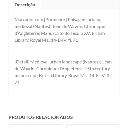
Descrição
Marcador com [Pormenor] Paisagem urbana
medieval (Nantes); Jean de Wavrin, Chronique
d’Angleterre; Manuscrito do século XV; British
Library, Royal Ms., 14-E-IV; fl. 71
[Detail] Medieval urban landscape (Nantes); Jean
de Wavrin, Chronique d’Angleterre; 15th century
manuscript; British Library, Royal Ms., 14-E-IV; fl.
71
PRODUTOS RELACIONADOS