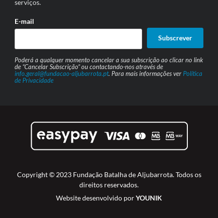
serviços.
E-mail
Subscrever
Poderá a qualquer momento cancelar a sua subscrição ao clicar no link
de “Cancelar Subscrição” ou contactando-nos através de
info.geral@fundacao-aljubarrota.pt
. Para mais informações ver
Política
de Privacidade
Copyright © 2023 Fundação Batalha de Aljubarrota. Todos os
direitos reservados.
Website desenvolvido por
YOUNIK