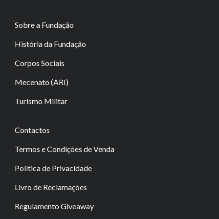
Sobre a Fundação
História da Fundação
Corpos Sociais
Mecenato (ARI)
Turismo Militar
Contactos
Termos e Condições de Venda
Política de Privacidade
Livro de Reclamações
Regulamento Giveaway