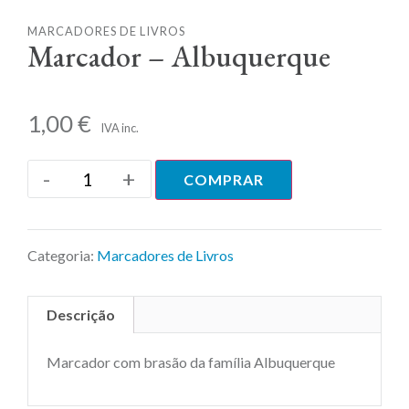
MARCADORES DE LIVROS
Marcador – Albuquerque
1,00
€
IVA inc.
-
+
COMPRAR
Categoria:
Marcadores de Livros
Descrição
Marcador com brasão da família Albuquerque