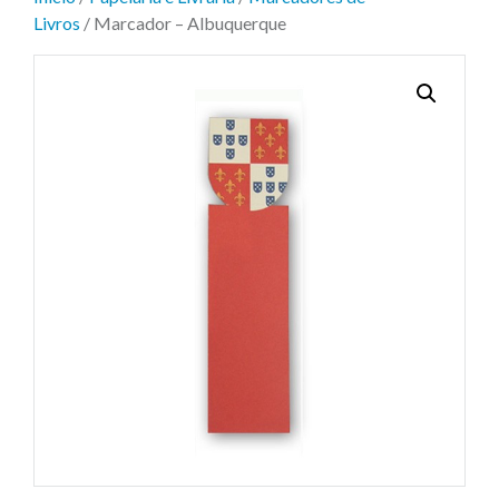
Livros
/ Marcador – Albuquerque