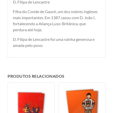
D. Filipa de Lencastre
Filha do Conde de Gaunt, um dos nobres ingleses
mais importantes. Em 1387 casou com D. João I,
fortalecendo a Aliança Luso-Britânica, que
perdura até hoje.
D. Filipa de Lencastre foi uma rainha generosa e
amada pelo povo.
PRODUTOS RELACIONADOS