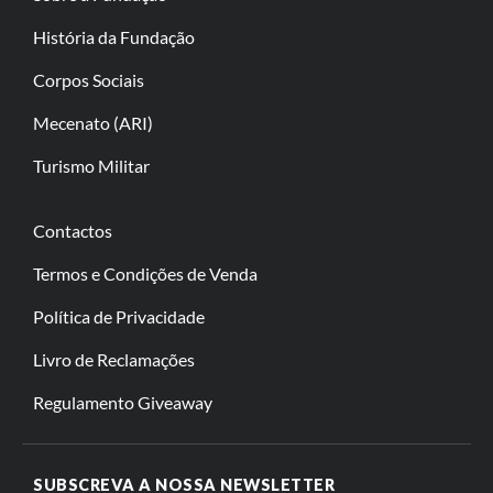
História da Fundação
Corpos Sociais
Mecenato (ARI)
Turismo Militar
Contactos
Termos e Condições de Venda
Política de Privacidade
Livro de Reclamações
Regulamento Giveaway
SUBSCREVA A NOSSA NEWSLETTER