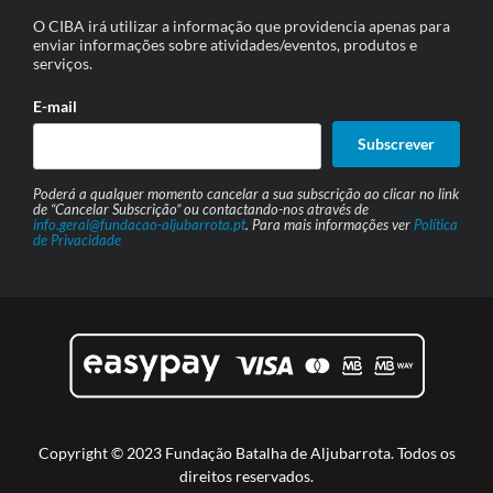
O CIBA irá utilizar a informação que providencia apenas para
enviar informações sobre atividades/eventos, produtos e
serviços.
E-mail
Subscrever
Poderá a qualquer momento cancelar a sua subscrição ao clicar no link
de “Cancelar Subscrição” ou contactando-nos através de
info.geral@fundacao-aljubarrota.pt
. Para mais informações ver
Política
de Privacidade
Copyright © 2023 Fundação Batalha de Aljubarrota. Todos os
direitos reservados.