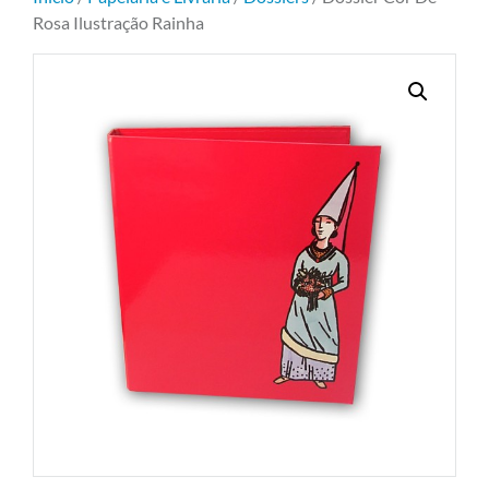
Rosa Ilustração Rainha