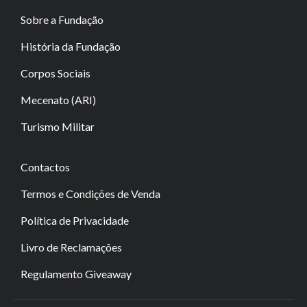
Sobre a Fundação
História da Fundação
Corpos Sociais
Mecenato (ARI)
Turismo Militar
Contactos
Termos e Condições de Venda
Política de Privacidade
Livro de Reclamações
Regulamento Giveaway