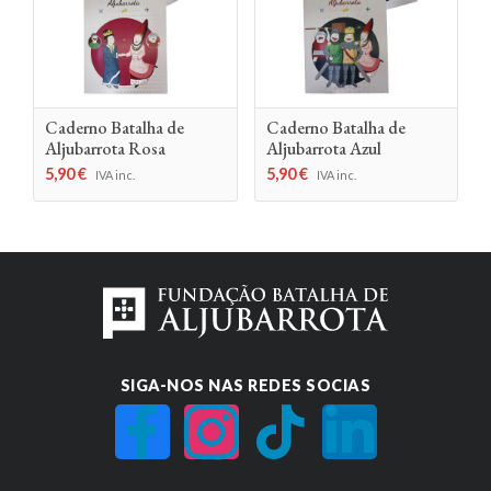
Caderno Batalha de
Caderno Batalha de
Aljubarrota Rosa
Aljubarrota Azul
5,90
€
5,90
€
IVA inc.
IVA inc.
SIGA-NOS NAS REDES SOCIAS