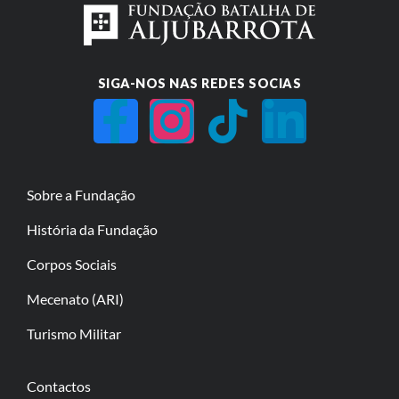
SIGA-NOS NAS REDES SOCIAS
Sobre a Fundação
História da Fundação
Corpos Sociais
Mecenato (ARI)
Turismo Militar
Contactos