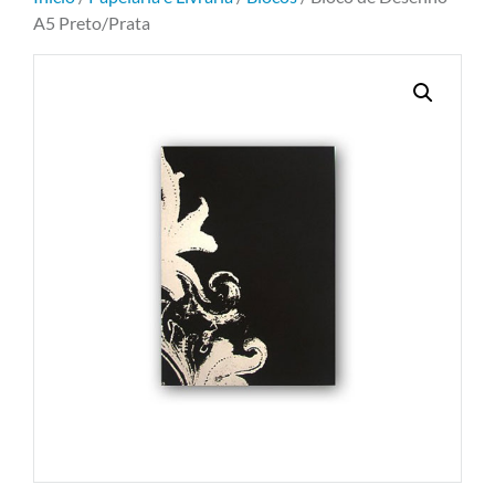
A5 Preto/Prata