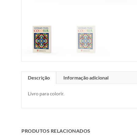
Descrição
Informação adicional
Livro para colorir.
PRODUTOS RELACIONADOS