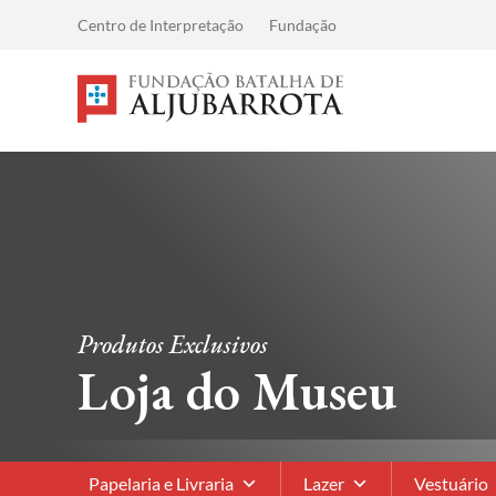
Centro de Interpretação
Fundação
Produtos Exclusivos
Loja do Museu
Papelaria e Livraria
Lazer
Vestuário