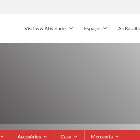
Visitas & Atividades
Espaços
As Batalh
Acessórios
Casa
Mercearia