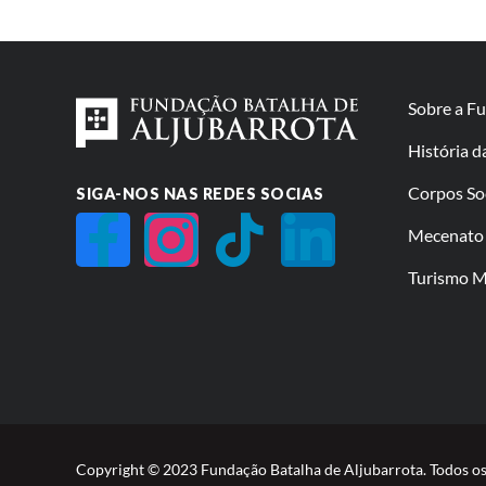
Sobre a F
História 
Corpos So
SIGA-NOS NAS REDES SOCIAS
Mecenato 
Turismo Mi
Copyright © 2023 Fundação Batalha de Aljubarrota. Todos os 