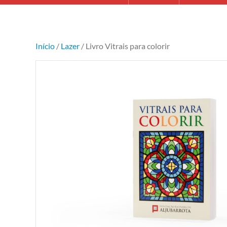
Início
/
Lazer
/ Livro Vitrais para colorir