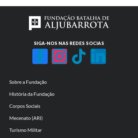
SIGA-NOS NAS REDES SOCIAS
Sobre a Fundação
História da Fundação
Corpos Sociais
Mecenato (ARI)
Turismo Militar