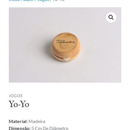
JOGOS
Yo-Yo
Material:
Madeira
Dimensão:
5 Cm De Diâmetro