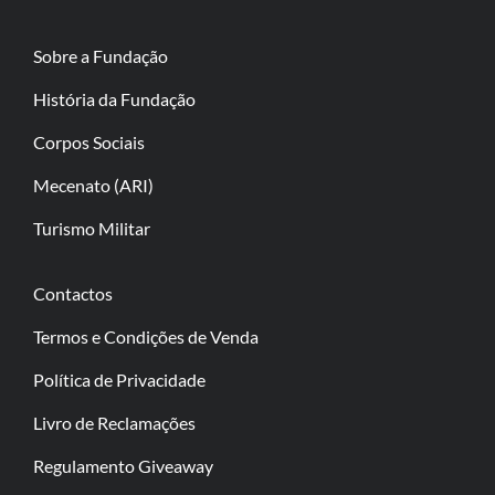
Sobre a Fundação
História da Fundação
Corpos Sociais
Mecenato (ARI)
Turismo Militar
Contactos
Termos e Condições de Venda
Política de Privacidade
Livro de Reclamações
Regulamento Giveaway