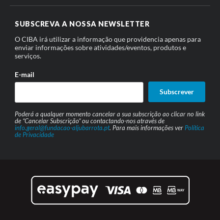
SUBSCREVA A NOSSA NEWSLETTER
O CIBA irá utilizar a informação que providencia apenas para
enviar informações sobre atividades/eventos, produtos e
serviços.
E-mail
Subscrever
Poderá a qualquer momento cancelar a sua subscrição ao clicar no link
de “Cancelar Subscrição” ou contactando-nos através de
info.geral@fundacao-aljubarrota.pt
. Para mais informações ver
Política
de Privacidade