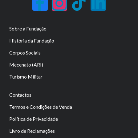
Sobre a Fundação
História da Fundação
Corpos Sociais
Mecenato (ARI)
Turismo Militar
Contactos
Termos e Condições de Venda
Política de Privacidade
Livro de Reclamações