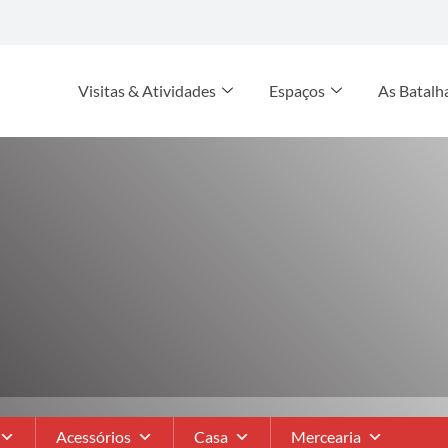
Visitas & Atividades
Espaços
As Batalh
Acessórios
Casa
Mercearia