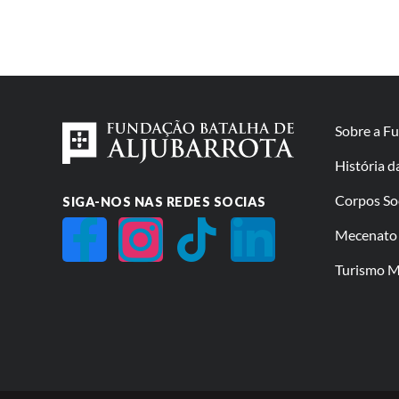
Sobre a F
História 
Corpos So
SIGA-NOS NAS REDES SOCIAS
Mecenato 
Turismo Mi