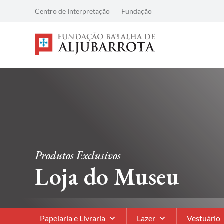
Centro de Interpretação
Fundação
Produtos Exclusivos
Loja do Museu
Papelaria e Livraria
Lazer
Vestuário