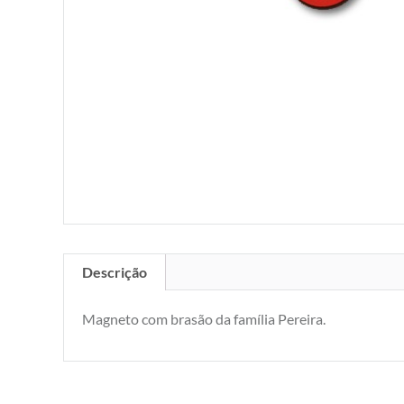
Descrição
Magneto com brasão da família Pereira.