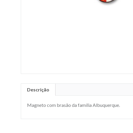
Descrição
Magneto com brasão da família Albuquerque.