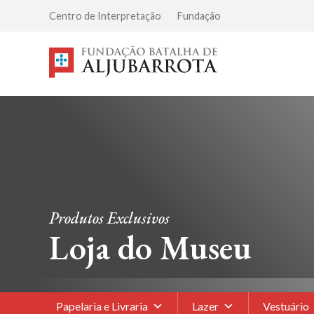
Centro de Interpretação
Fundação
Produtos Exclusivos
Loja do Museu
Papelaria e Livraria
Lazer
Vestuário