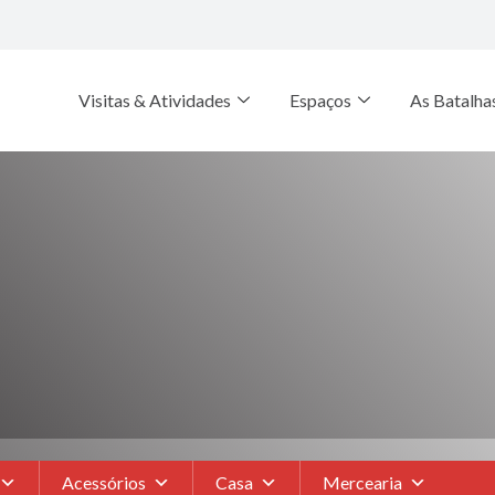
Visitas & Atividades
Espaços
As Batalha
Acessórios
Casa
Mercearia