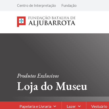
Centro de Interpretação
Fundação
Produtos Exclusivos
Loja do Museu
Papelaria e Livraria
Lazer
Vestuário