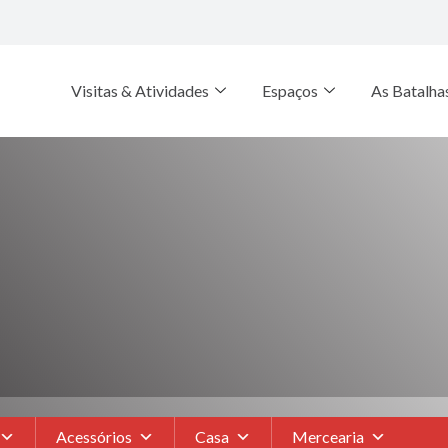
Visitas & Atividades
Espaços
As Batalha
Acessórios
Casa
Mercearia