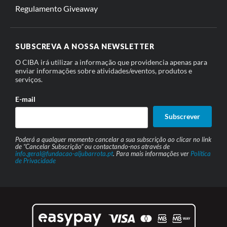
Regulamento Giveaway
SUBSCREVA A NOSSA NEWSLETTER
O CIBA irá utilizar a informação que providencia apenas para
enviar informações sobre atividades/eventos, produtos e
serviços.
E-mail
Subscrever
Poderá a qualquer momento cancelar a sua subscrição ao clicar no link
de “Cancelar Subscrição” ou contactando-nos através de
info.geral@fundacao-aljubarrota.pt
. Para mais informações ver
Política
de Privacidade