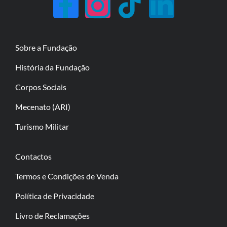
Sobre a Fundação
História da Fundação
Corpos Sociais
Mecenato (ARI)
Turismo Militar
Contactos
Termos e Condições de Venda
Política de Privacidade
Livro de Reclamações