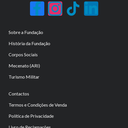
Sobre a Fundação
História da Fundação
Corpos Sociais
Mecenato (ARI)
Turismo Militar
Contactos
Termos e Condições de Venda
Política de Privacidade
Livro de Reclamações